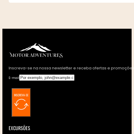
Inscreva-se na nossa newsletter e receba ofertas e promoções 
E-mail
INSCREVA-SE
EXCURSÕES