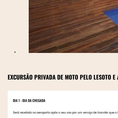
EXCURSÃO PRIVADA DE MOTO PELO LESOTO E 
DIA 1 - DIA DA CHEGADA
Será recebido no aeroporto após o seu voo por um serviço de transfer que o