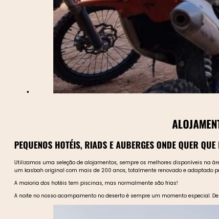
ALOJAMEN
PEQUENOS HOTÉIS, RIADS E AUBERGES ONDE QUER QUE
Utilizamos uma seleção de alojamentos, sempre os melhores disponíveis na área 
um kasbah original com mais de 200 anos, totalmente renovado e adaptado p
A maioria dos hotéis tem piscinas, mas normalmente são frias!
A noite no nosso acampamento no deserto é sempre um momento especial. Depoi