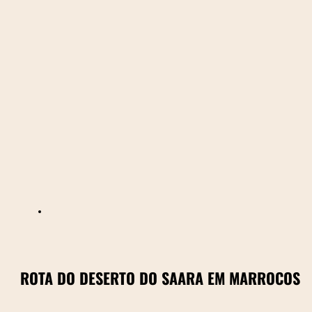
ROTA DO DESERTO DO SAARA EM MARROCOS