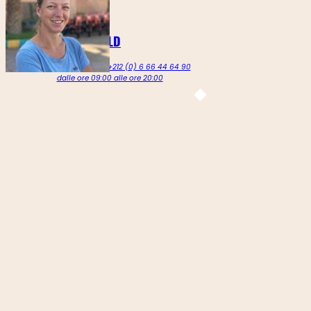
MARTINE GOLDENBELD
Chiamaci al numero +212 (0) 6 66 44 64 90
dalle ore 09:00 alle ore 20:00