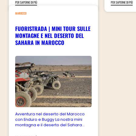
PER SAPERNE DI PIÙ
PER SAPERNE DI PIÙ
MAROCCO
FUORISTRADA | MINI TOUR SULLE
MONTAGNE E NEL DESERTO DEL
SAHARA IN MAROCCO
Avventura nel deserto del Marocco
con Enduro e Buggy La nostra mini
montagna e il deserto del Sahara...