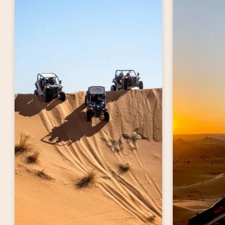
LEER MÁS
LEER MÁS