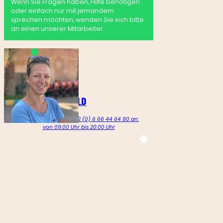
Wenn Sie Fragen haben, Hilfe benötigen
oder einfach nur mit jemandem
sprechen möchten, wenden Sie sich bitte
an einen unserer Mitarbeiter.
MARTINE GOLDENBELD
Rufen Sie uns unter +212 (0) 6 66 44 64 90 an.
von 09:00 Uhr bis 20:00 Uhr